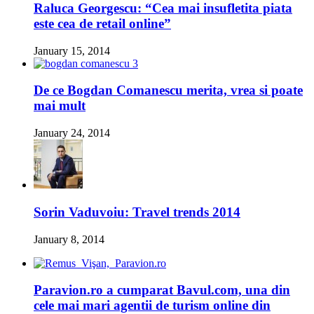
Raluca Georgescu: “Cea mai insufletita piata
este cea de retail online”
January 15, 2014
De ce Bogdan Comanescu merita, vrea si poate
mai mult
January 24, 2014
Sorin Vaduvoiu: Travel trends 2014
January 8, 2014
Paravion.ro a cumparat Bavul.com, una din
cele mai mari agentii de turism online din