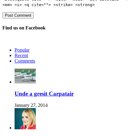
<em> <i> <q cite=""> <strike> <strong>
Find us on Facebook
Popular
Recent
Comments
Unde a gresit Carpatair
January 27, 2014